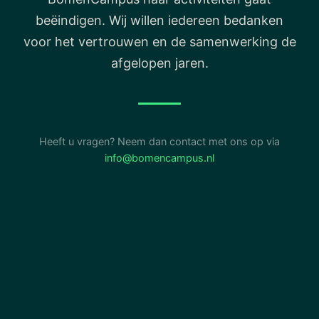
beëindigen. Wij willen iedereen bedanken
voor het vertrouwen en de samenwerking de
afgelopen jaren.
Heeft u vragen? Neem dan contact met ons op via
info@bomencampus.nl