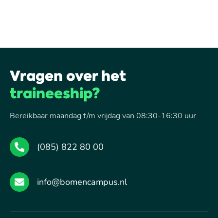
Vragen over het
traineeship?
Bereikbaar maandag t/m vrijdag van 08:30-16:30 uur
(085) 822 80 00
info@bomencampus.nl