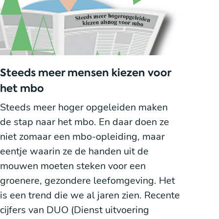
Steeds meer mensen kiezen voor
het mbo
Steeds meer hoger opgeleiden maken
de stap naar het mbo. En daar doen ze
niet zomaar een mbo-opleiding, maar
eentje waarin ze de handen uit de
mouwen moeten steken voor een
groenere, gezondere leefomgeving. Het
is een trend die we al jaren zien. Recente
cijfers van DUO (Dienst uitvoering