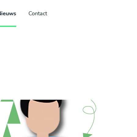
Nieuws
Contact