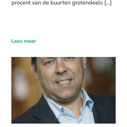
procent van de buurten grotendeels […]
Lees meer