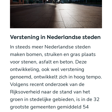
Verstening in Nederlandse steden
In steeds meer Nederlandse steden
maken bomen, struiken en gras plaats
voor stenen, asfalt en beton. Deze
ontwikkeling, ook wel verstening
genoemd, ontwikkelt zich in hoog tempo.
Volgens recent onderzoek van de
Rijksoverheid naar de stand van het
groen in stedelijke gebieden, is in de 32
grootste gemeenten gemiddeld 54