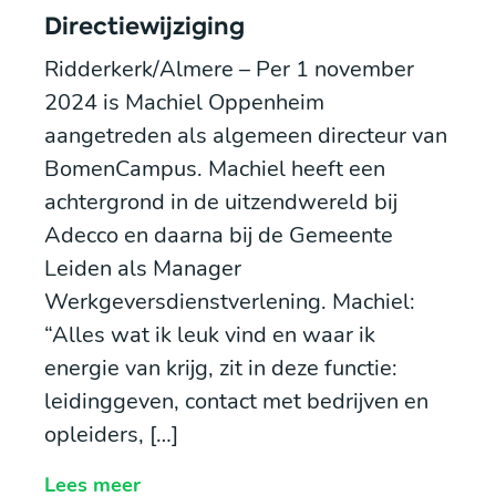
Directiewijziging
Ridderkerk/Almere – Per 1 november
2024 is Machiel Oppenheim
aangetreden als algemeen directeur van
BomenCampus. Machiel heeft een
achtergrond in de uitzendwereld bij
Adecco en daarna bij de Gemeente
Leiden als Manager
Werkgeversdienstverlening. Machiel:
“Alles wat ik leuk vind en waar ik
energie van krijg, zit in deze functie:
leidinggeven, contact met bedrijven en
opleiders, […]
Lees meer