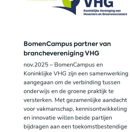
BomenCampus partner van
branchevereniging VHG
nov.2025 – BomenCampus en
Koninklijke VHG zijn een samenwerking
aangegaan om de verbinding tussen
onderwijs en de groene praktijk te
versterken. Met gezamenlijke aandacht
voor vakmanschap, kennisontwikkeling
en innovatie willen beide partijen
bijdragen aan een toekomstbestendige