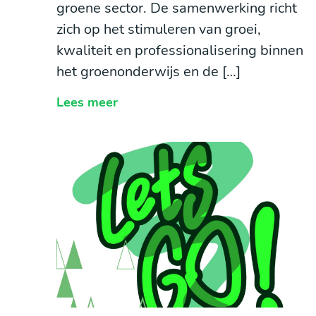
groene sector. De samenwerking richt
zich op het stimuleren van groei,
kwaliteit en professionalisering binnen
het groenonderwijs en de […]
Lees meer