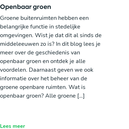
Openbaar groen
Groene buitenruimten hebben een
belangrijke functie in stedelijke
omgevingen. Wist je dat dit al sinds de
middeleeuwen zo is? In dit blog lees je
meer over de geschiedenis van
openbaar groen en ontdek je alle
voordelen. Daarnaast geven we ook
informatie over het beheer van de
groene openbare ruimten. Wat is
openbaar groen? Alle groene […]
Lees meer