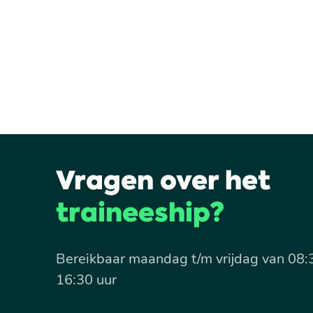
Vragen over het
traineeship?
Bereikbaar maandag t/m vrijdag van 08:
16:30 uur