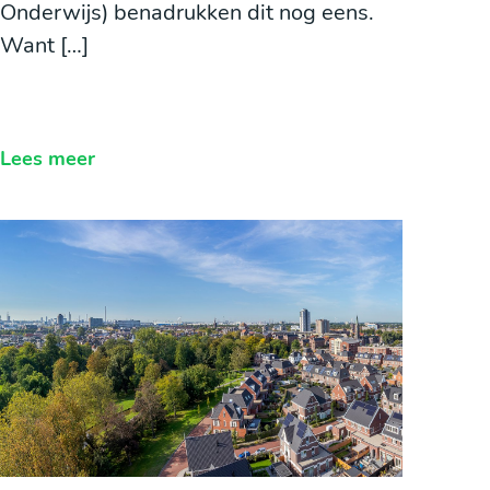
Onderwijs) benadrukken dit nog eens.
Want […]
Lees meer