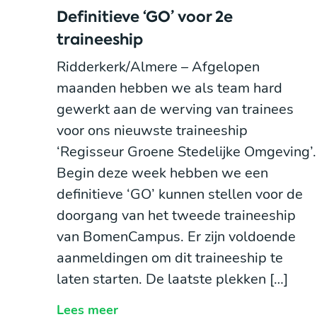
Definitieve ‘GO’ voor 2e
traineeship
Ridderkerk/Almere – Afgelopen
maanden hebben we als team hard
gewerkt aan de werving van trainees
voor ons nieuwste traineeship
‘Regisseur Groene Stedelijke Omgeving’.
Begin deze week hebben we een
definitieve ‘GO’ kunnen stellen voor de
doorgang van het tweede traineeship
van BomenCampus. Er zijn voldoende
aanmeldingen om dit traineeship te
laten starten. De laatste plekken […]
Lees meer