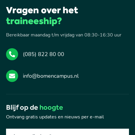
Vragen over het
traineeship?
Bereikbaar maandag t/m vrijdag van 08:30-16:30 uur
(085) 822 80 00
info@bomencampus.nl
Blijf op de
hoogte
Ontvang gratis updates en nieuws per e-mail