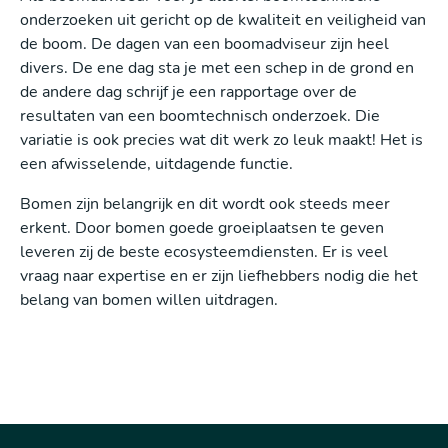
onderzoeken uit gericht op de kwaliteit en veiligheid van
de boom. De dagen van een boomadviseur zijn heel
divers. De ene dag sta je met een schep in de grond en
de andere dag schrijf je een rapportage over de
resultaten van een boomtechnisch onderzoek. Die
variatie is ook precies wat dit werk zo leuk maakt! Het is
een afwisselende, uitdagende functie.
Bomen zijn belangrijk en dit wordt ook steeds meer
erkent. Door bomen goede groeiplaatsen te geven
leveren zij de beste ecosysteemdiensten. Er is veel
vraag naar expertise en er zijn liefhebbers nodig die het
belang van bomen willen uitdragen.