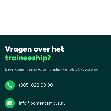
Vragen over het
traineeship?
Bereikbaar maandag t/m vrijdag van 08:30-16:30 uur
(085) 822 80 00
info@bomencampus.nl